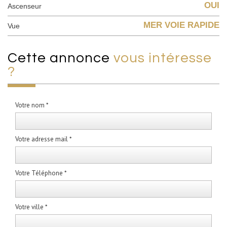
OUI
Ascenseur
MER VOIE RAPIDE
Vue
cette annonce
vous intéresse
?
Votre nom *
Votre adresse mail *
Votre Téléphone *
Votre ville *