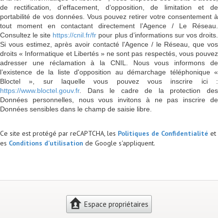
de rectification, d’effacement, d’opposition, de limitation et de
portabilité de vos données. Vous pouvez retirer votre consentement à
tout moment en contactant directement l’Agence / Le Réseau.
Consultez le site
https://cnil.fr/fr
pour plus d’informations sur vos droits
Si vous estimez, après avoir contacté l'Agence / le Réseau, que vos
droits « Informatique et Libertés » ne sont pas respectés, vous pouvez
adresser une réclamation à la CNIL. Nous vous informons de
l’existence de la liste d'opposition au démarchage téléphonique «
Bloctel », sur laquelle vous pouvez vous inscrire ici :
https://www.bloctel.gouv.fr
. Dans le cadre de la protection des
Données personnelles, nous vous invitons à ne pas inscrire de
Données sensibles dans le champ de saisie libre.
Ce site est protégé par reCAPTCHA, les
Politiques de Confidentialité
et
es
Conditions d'utilisation
de Google s'appliquent.
Espace propriétaires