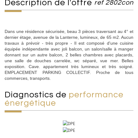
description de l'offre
ref 2802con
Dans une résidence sécurisée, beau 3 pièces traversant au 4° et
dernier étage, avenue de la Lanterne, lumineux, de 65 m2. Aucun
travaux à prévoir - très propre - Il est composé d'une cuisine
équipée indépendante avec joli balcon, un salon/salle à manger
donnant sur un autre balcon, 2 belles chambres avec placards,
une salle de douches carrelée, wc séparé, vue mer. Belles
exposition. Cave. appartement très lumineux et très soigné.
EMPLACEMENT PARKING COLLECTIF. Proche de tous
commerces, transports.
diagnostics de
performance
énergétique