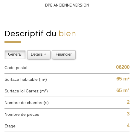
DPE ANCIENNE VERSION
descriptif du
bien
Général
Détails +
Financier
06200
Code postal
65 m²
Surface habitable (m²)
65 m²
Surface loi Carrez (m²)
2
Nombre de chambre(s)
3
Nombre de pièces
4
Etage