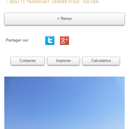
BEAU T3 TRAVERSANT - DERNIER ETAGE - VUE MER
< Retour
Partager sur
Contacter
Imprimer
Calculatrice