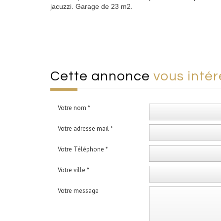
jacuzzi. Garage de 23 m2.
cette annonce
vous intér
Votre nom *
Votre adresse mail *
Votre Téléphone *
Votre ville *
Votre message