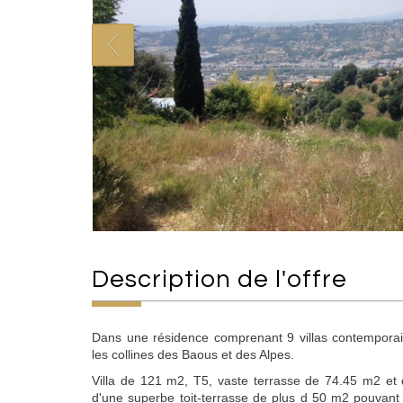
description de l'offre
Dans une résidence comprenant 9 villas contemporai
les collines des Baous et des Alpes.
Villa de 121 m2, T5, vaste terrasse de 74.45 m2 et d
d'une superbe toit-terrasse de plus d 50 m2 pouvant a