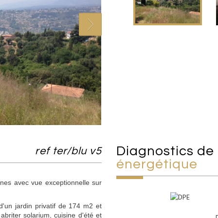
diagnostics de
ref ter/blu v5
énergétique
nes avec vue exceptionnelle sur
'un jardin privatif de 174 m2 et
briter solarium, cuisine d'été et