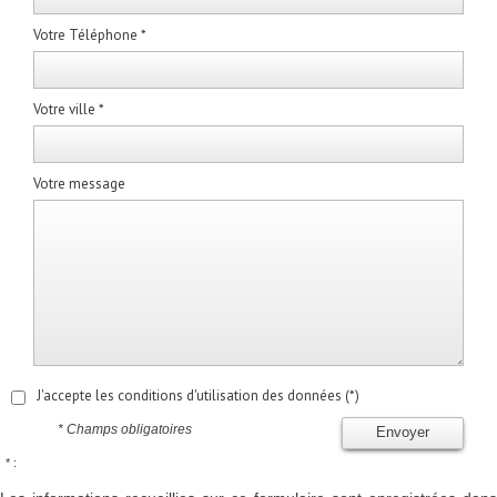
Votre Téléphone *
Votre ville *
Votre message
J'accepte les conditions d'utilisation des données (*)
* Champs obligatoires
Envoyer
* :