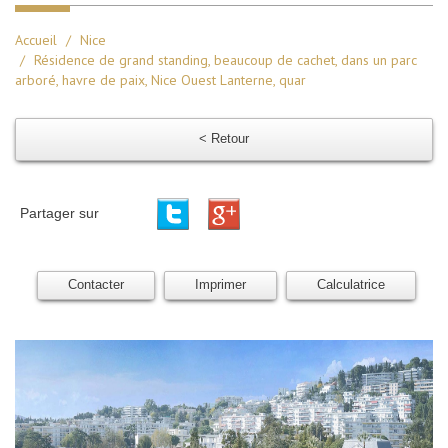
Accueil
Nice
Résidence de grand standing, beaucoup de cachet, dans un parc
arboré, havre de paix, Nice Ouest Lanterne, quar
< Retour
Partager sur
Contacter
Imprimer
Calculatrice