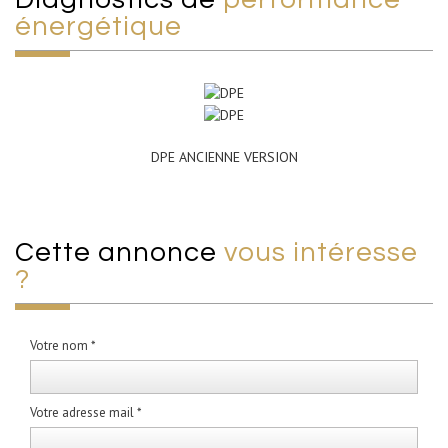
énergétique
DPE ANCIENNE VERSION
cette annonce
vous intéresse
?
Votre nom *
Votre adresse mail *