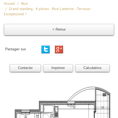
Accueil
Nice
Grand standing - 4 pièces - Nice Lanterne - Terrasse -
Exceptionnel !
< Retour
Partager sur
Contacter
Imprimer
Calculatrice