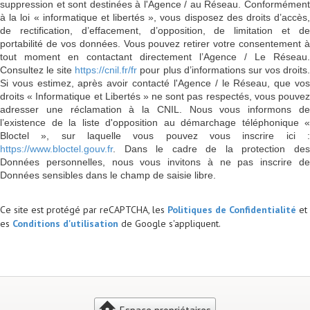
suppression et sont destinées à l'Agence / au Réseau. Conformément
à la loi « informatique et libertés », vous disposez des droits d’accès,
de rectification, d’effacement, d’opposition, de limitation et de
portabilité de vos données. Vous pouvez retirer votre consentement à
tout moment en contactant directement l’Agence / Le Réseau.
Consultez le site
https://cnil.fr/fr
pour plus d’informations sur vos droits
Si vous estimez, après avoir contacté l'Agence / le Réseau, que vos
droits « Informatique et Libertés » ne sont pas respectés, vous pouvez
adresser une réclamation à la CNIL. Nous vous informons de
l’existence de la liste d'opposition au démarchage téléphonique «
Bloctel », sur laquelle vous pouvez vous inscrire ici :
https://www.bloctel.gouv.fr
. Dans le cadre de la protection des
Données personnelles, nous vous invitons à ne pas inscrire de
Données sensibles dans le champ de saisie libre.
Ce site est protégé par reCAPTCHA, les
Politiques de Confidentialité
et
es
Conditions d'utilisation
de Google s'appliquent.