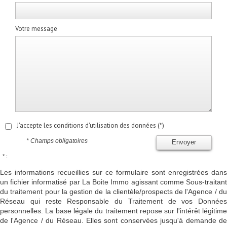
Votre message
J'accepte les conditions d'utilisation des données (*)
* Champs obligatoires
Envoyer
* :
Les informations recueillies sur ce formulaire sont enregistrées dans
un fichier informatisé par La Boite Immo agissant comme Sous-traitant
du traitement pour la gestion de la clientèle/prospects de l'Agence / du
Réseau qui reste Responsable du Traitement de vos Données
personnelles. La base légale du traitement repose sur l'intérêt légitime
de l'Agence / du Réseau. Elles sont conservées jusqu'à demande de