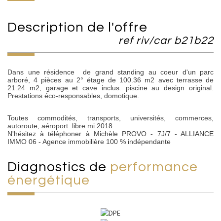
description de l'offre
ref riv/car b21b22
Dans une résidence de grand standing au coeur d'un parc
arboré, 4 pièces au 2° étage de 100.36 m2 avec terrasse de
21.24 m2, garage et cave inclus. piscine au design original.
Prestations éco-responsables, domotique.
Toutes commodités, transports, universités, commerces,
autoroute, aéroport. libre mi 2018
N'hésitez à téléphoner à Michèle PROVO - 7J/7 - ALLIANCE
IMMO 06 - Agence immobilière 100 % indépendante
diagnostics de
performance
énergétique