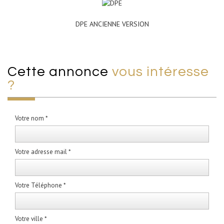
DPE ANCIENNE VERSION
cette annonce
vous intéresse
?
Votre nom *
Votre adresse mail *
Votre Téléphone *
Votre ville *