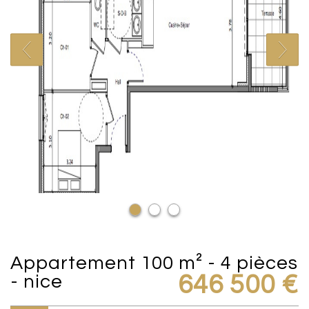
appartement 100 m² - 4 pièces
- nice
646 500 €