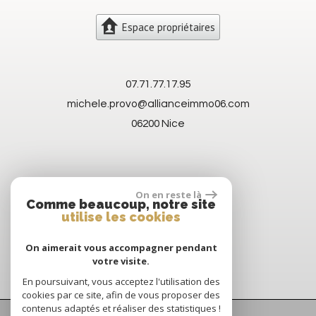
Espace propriétaires
07.71.77.17.95
michele.provo@allianceimmo06.com
06200
Nice
On en reste là
Comme beaucoup, notre site
utilise les cookies
On aimerait vous accompagner pendant
votre visite.
En poursuivant, vous acceptez l'utilisation des
cookies par ce site, afin de vous proposer des
contenus adaptés et réaliser des statistiques !