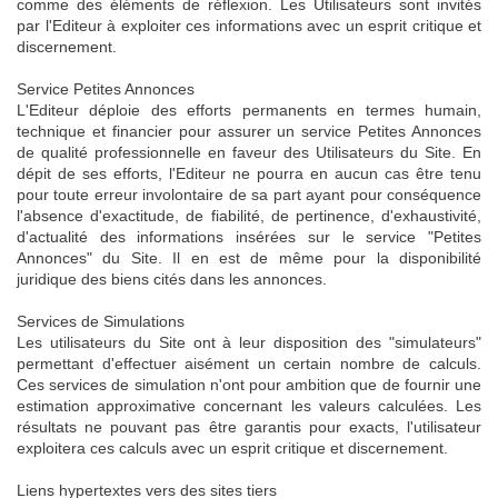
comme des éléments de réflexion. Les Utilisateurs sont invités
par l'Editeur à exploiter ces informations avec un esprit critique et
discernement.
Service Petites Annonces
L'Editeur déploie des efforts permanents en termes humain,
technique et financier pour assurer un service Petites Annonces
de qualité professionnelle en faveur des Utilisateurs du Site. En
dépit de ses efforts, l'Editeur ne pourra en aucun cas être tenu
pour toute erreur involontaire de sa part ayant pour conséquence
l'absence d'exactitude, de fiabilité, de pertinence, d'exhaustivité,
d'actualité des informations insérées sur le service "Petites
Annonces" du Site. Il en est de même pour la disponibilité
juridique des biens cités dans les annonces.
Services de Simulations
Les utilisateurs du Site ont à leur disposition des "simulateurs"
permettant d'effectuer aisément un certain nombre de calculs.
Ces services de simulation n'ont pour ambition que de fournir une
estimation approximative concernant les valeurs calculées. Les
résultats ne pouvant pas être garantis pour exacts, l'utilisateur
exploitera ces calculs avec un esprit critique et discernement.
Liens hypertextes vers des sites tiers