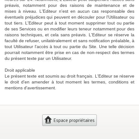
préavis, notamment pour des raisons de maintenance et de
mises à niveau. L'Editeur n'est en aucun cas responsable des
éventuels préjudices qui peuvent en découler pour l'Utilisateur ou
tout tiers. L'Editeur peut à tout moment supprimer tout ou partie
de ses Services ou en modifier leurs teneur notamment pour des
raisons techniques, et cela sans préavis. L'Editeur se réserve la
faculté de refuser, unilatéralement et sans notification préalable, à
tout Utilisateur l'accès à tout ou partie du Site. Une telle décision
pourrait notamment être prise en cas de non-respect des termes
du présent texte par un Utilisateur.
Droit applicable
Le présent texte est soumis au droit français. L'Editeur se réserve
le droit d'en amender à tout moment les termes, conditions et
mentions d'avertissement.
Espace propriétaires